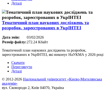
Деталі
Тематичний план наукових досліджень та
розробок, зареєстрованих в УкрІНТЕІ
Дата змін:
03/02/2026
Розмір файлу:
272.24 Кбайт
Тематичний план наукових досліджень та розробок,
зареєстрованих в УкрІНТЕІ, які виконує НаУКМА у 2026 році
Скачати
Переглянути
Деталі
© 2012-2026
Національний університет «Києво-Могилянська
академія»
вул. Сковороди 2, Київ 04070, Україна