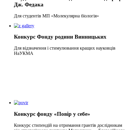
Дж. Федака
Для студентів МП «Молекулярна біологія»
Конкурс Фонду родини Винницьких
Для відзначення і стимулювання кращих науковців
НаУКМА
Конкурс фонду «Повір у себе»
Конкурс стипендій на отримання грантів дослідникам