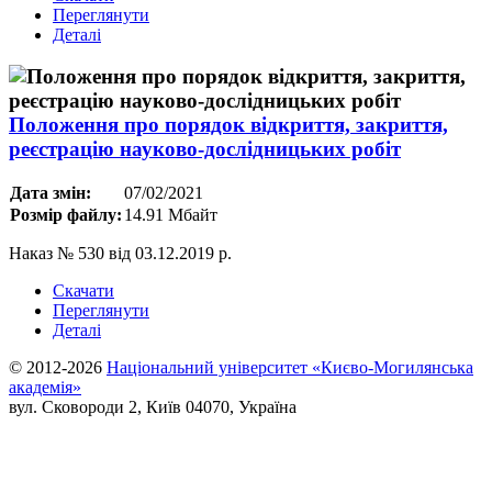
Переглянути
Деталі
Положення про порядок відкриття, закриття,
реєстрацію науково-дослідницьких робіт
Дата змін:
07/02/2021
Розмір файлу:
14.91 Мбайт
Наказ № 530 від 03.12.2019 р.
Скачати
Переглянути
Деталі
© 2012-2026
Національний університет «Києво-Могилянська
академія»
вул. Сковороди 2, Київ 04070, Україна