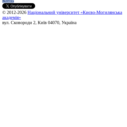
f
Share
© 2012-2026
Національний університет «Києво-Могилянська
академія»
вул. Сковороди 2, Київ 04070, Україна