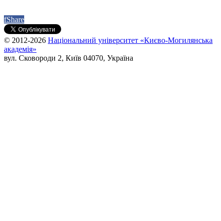
f
Share
© 2012-2026
Національний університет «Києво-Могилянська
академія»
вул. Сковороди 2, Київ 04070, Україна