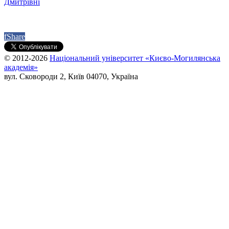
Дмитрівні
f
Share
© 2012-2026
Національний університет «Києво-Могилянська
академія»
вул. Сковороди 2, Київ 04070, Україна