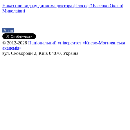
Наказ про видачу диплома доктора філософії Басенко Оксані
Миколаївні
f
Share
© 2012-2026
Національний університет «Києво-Могилянська
академія»
вул. Сковороди 2, Київ 04070, Україна