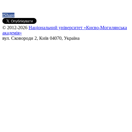
f
Share
© 2012-2026
Національний університет «Києво-Могилянська
академія»
вул. Сковороди 2, Київ 04070, Україна