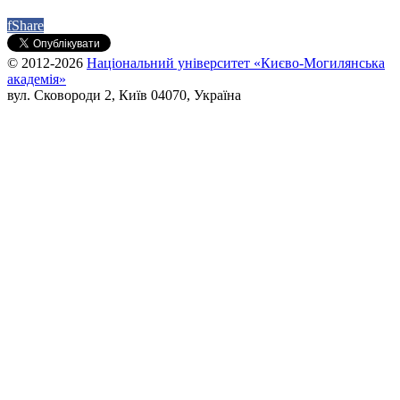
f
Share
© 2012-2026
Національний університет «Києво-Могилянська
академія»
вул. Сковороди 2, Київ 04070, Україна