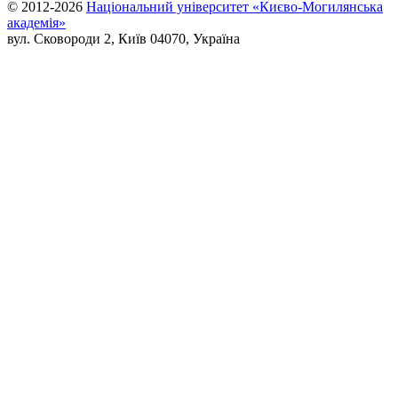
© 2012-2026
Національний університет «Києво-Могилянська
академія»
вул. Сковороди 2, Київ 04070, Україна