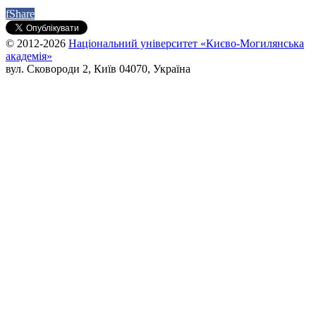
f
Share
© 2012-2026
Національний університет «Києво-Могилянська
академія»
вул. Сковороди 2, Київ 04070, Україна