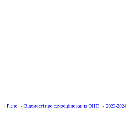
→
Різне
→
Відомості про самооцінювання ОНП
→
2023-2024