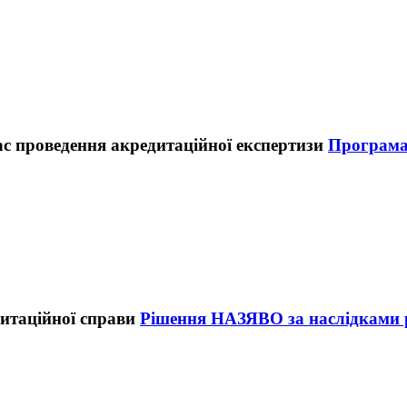
Програма 
Рішення НАЗЯВО за наслідками р