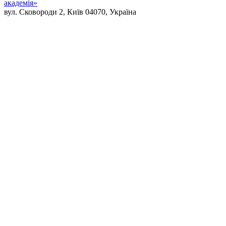
академія»
вул. Сковороди 2, Київ 04070, Україна