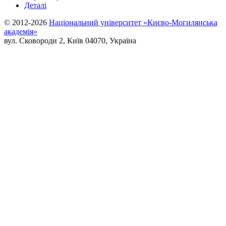
Деталі
© 2012-2026
Національний університет «Києво-Могилянська
академія»
вул. Сковороди 2, Київ 04070, Україна