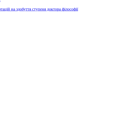
ртацій на здобуття ступеня доктора філософії