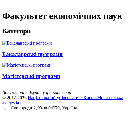
Факультет економічних наук
Категорії
Бакалаврські програми
Магістерські програми
Документи відсутні у цій категорії
© 2012-2026
Національний університет «Києво-Могилянська
академія»
вул. Сковороди 2, Київ 04070, Україна