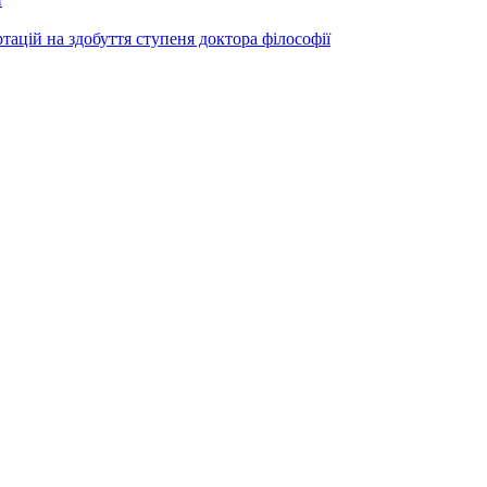
ртацій на здобуття ступеня доктора філософії