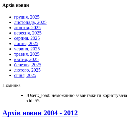
Архів новин
грудня, 2025
листопада, 2025
жовтня, 2025
вересня, 2025
серпня, 2025
липня, 2025
червня, 2025
травня, 2025
квітня, 2025
березня, 2025
лютого, 2025
січня, 2025
Помилка
JUser::_load: неможливо завантажити користувача
з id: 55
Архів новин 2004 - 2012