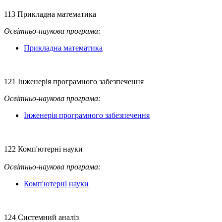
113 Прикладна математика
Освітньо-наукова
програма:
Прикладна математика
121 Інженерія програмного забезпечення
Освітньо-наукова
програма:
Інженерія програмного забезпечення
122 Комп'ютерні науки
Освітньо-наукова
програма:
Комп'ютерні науки
124 Системний аналіз