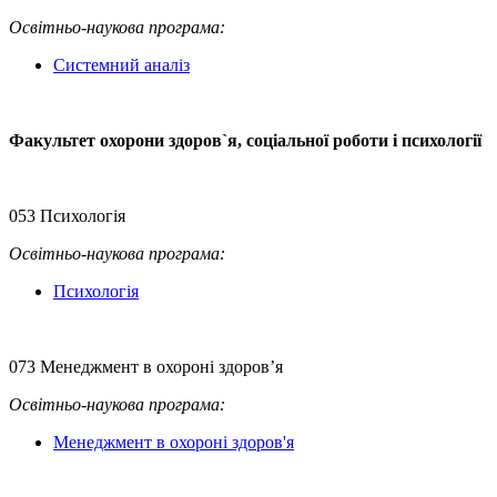
Освітньо-наукова
програма:
Системний аналіз
Факультет охорони здоров`я, соціальної роботи і психології
053 Психологія
Освітньо-наукова
програма:
Психологія
073 Менеджмент в охороні здоров’я
Освітньо-наукова
програма:
Менеджмент в охороні здоров'я