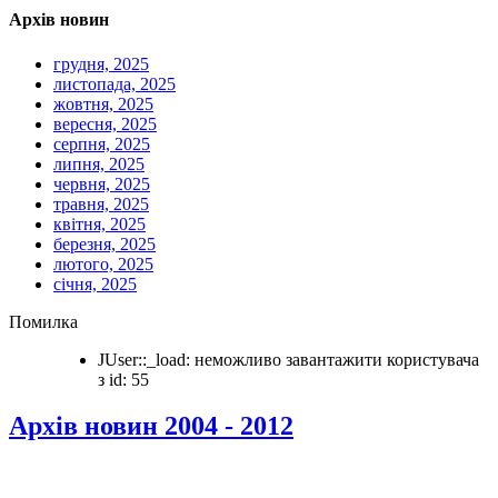
Архів новин
грудня, 2025
листопада, 2025
жовтня, 2025
вересня, 2025
серпня, 2025
липня, 2025
червня, 2025
травня, 2025
квітня, 2025
березня, 2025
лютого, 2025
січня, 2025
Помилка
JUser::_load: неможливо завантажити користувача
з id: 55
Архів новин 2004 - 2012