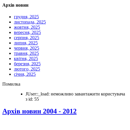
Архів новин
грудня, 2025
листопада, 2025
жовтня, 2025
вересня, 2025
серпня, 2025
липня, 2025
червня, 2025
травня, 2025
квітня, 2025
березня, 2025
лютого, 2025
січня, 2025
Помилка
JUser::_load: неможливо завантажити користувача
з id: 55
Архів новин 2004 - 2012