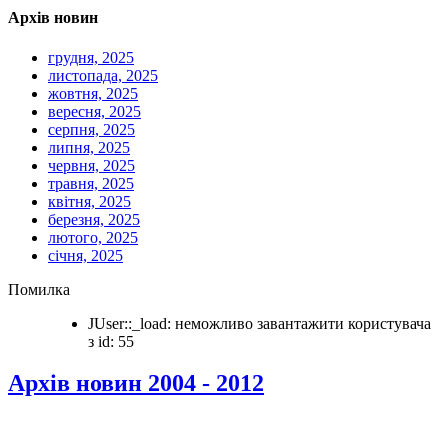
Архів новин
грудня, 2025
листопада, 2025
жовтня, 2025
вересня, 2025
серпня, 2025
липня, 2025
червня, 2025
травня, 2025
квітня, 2025
березня, 2025
лютого, 2025
січня, 2025
Помилка
JUser::_load: неможливо завантажити користувача
з id: 55
Архів новин 2004 - 2012