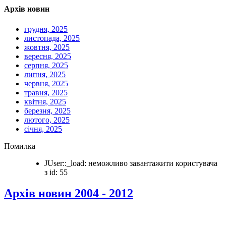
Архів новин
грудня, 2025
листопада, 2025
жовтня, 2025
вересня, 2025
серпня, 2025
липня, 2025
червня, 2025
травня, 2025
квітня, 2025
березня, 2025
лютого, 2025
січня, 2025
Помилка
JUser::_load: неможливо завантажити користувача
з id: 55
Архів новин 2004 - 2012