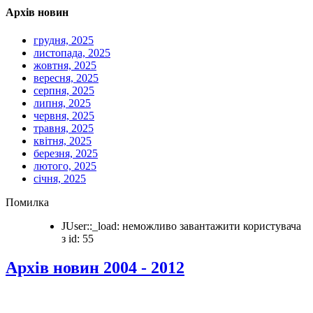
Архів новин
грудня, 2025
листопада, 2025
жовтня, 2025
вересня, 2025
серпня, 2025
липня, 2025
червня, 2025
травня, 2025
квітня, 2025
березня, 2025
лютого, 2025
січня, 2025
Помилка
JUser::_load: неможливо завантажити користувача
з id: 55
Архів новин 2004 - 2012