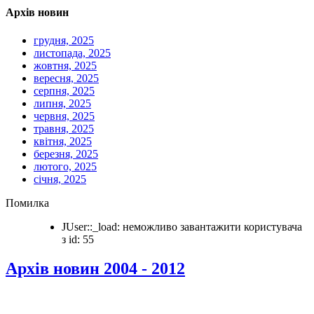
Архів новин
грудня, 2025
листопада, 2025
жовтня, 2025
вересня, 2025
серпня, 2025
липня, 2025
червня, 2025
травня, 2025
квітня, 2025
березня, 2025
лютого, 2025
січня, 2025
Помилка
JUser::_load: неможливо завантажити користувача
з id: 55
Архів новин 2004 - 2012