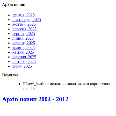
Архів новин
грудня, 2025
листопада, 2025
жовтня, 2025
вересня, 2025
серпня, 2025
липня, 2025
червня, 2025
травня, 2025
квітня, 2025
березня, 2025
лютого, 2025
січня, 2025
Помилка
JUser::_load: неможливо завантажити користувача
з id: 55
Архів новин 2004 - 2012