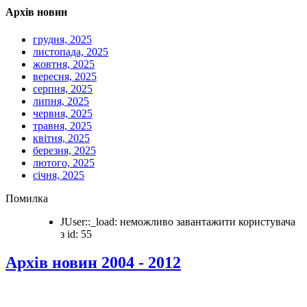
Архів новин
грудня, 2025
листопада, 2025
жовтня, 2025
вересня, 2025
серпня, 2025
липня, 2025
червня, 2025
травня, 2025
квітня, 2025
березня, 2025
лютого, 2025
січня, 2025
Помилка
JUser::_load: неможливо завантажити користувача
з id: 55
Архів новин 2004 - 2012