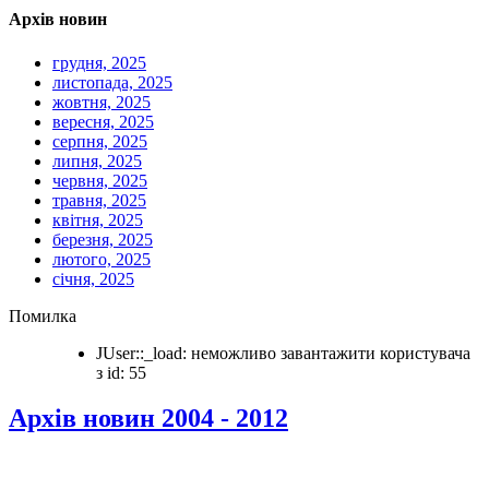
Архів новин
грудня, 2025
листопада, 2025
жовтня, 2025
вересня, 2025
серпня, 2025
липня, 2025
червня, 2025
травня, 2025
квітня, 2025
березня, 2025
лютого, 2025
січня, 2025
Помилка
JUser::_load: неможливо завантажити користувача
з id: 55
Архів новин 2004 - 2012