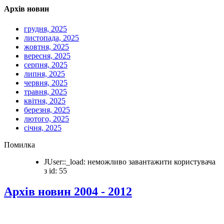
Архів новин
грудня, 2025
листопада, 2025
жовтня, 2025
вересня, 2025
серпня, 2025
липня, 2025
червня, 2025
травня, 2025
квітня, 2025
березня, 2025
лютого, 2025
січня, 2025
Помилка
JUser::_load: неможливо завантажити користувача
з id: 55
Архів новин 2004 - 2012