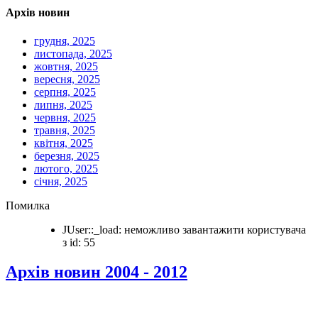
Архів новин
грудня, 2025
листопада, 2025
жовтня, 2025
вересня, 2025
серпня, 2025
липня, 2025
червня, 2025
травня, 2025
квітня, 2025
березня, 2025
лютого, 2025
січня, 2025
Помилка
JUser::_load: неможливо завантажити користувача
з id: 55
Архів новин 2004 - 2012