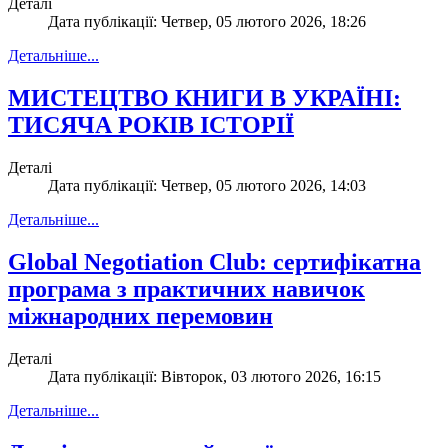
Деталі
Дата публікації: Четвер, 05 лютого 2026, 18:26
Детальніше...
МИСТЕЦТВО КНИГИ В УКРАЇНІ:
ТИСЯЧА РОКІВ ІСТОРІЇ
Деталі
Дата публікації: Четвер, 05 лютого 2026, 14:03
Детальніше...
Global Negotiation Club: сертифікатна
програма з практичних навичок
міжнародних перемовин
Деталі
Дата публікації: Вівторок, 03 лютого 2026, 16:15
Детальніше...