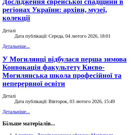
Дослідження єврейської спадщини в
регіонах України: архіви, музеї,
колекції
Деталі
Дата публікації: Середа, 04 лютого 2026, 18:01
Детальніше...
У Могилянці відбулася перша зимова
Конвокація факультету Києво-
Могилянська школа професійної та
неперервної освіти
Деталі
Дата публікації: Вівторок, 03 лютого 2026, 15:49
Детальніше...
Більше матеріалів...