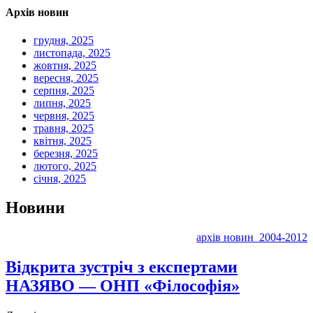
Архів новин
грудня, 2025
листопада, 2025
жовтня, 2025
вересня, 2025
серпня, 2025
липня, 2025
червня, 2025
травня, 2025
квітня, 2025
березня, 2025
лютого, 2025
січня, 2025
Новини
архів новин 2004-2012
Відкрита зустріч з експертами
НАЗЯВО — ОНП «Філософія»