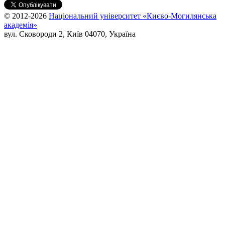
© 2012-2026
Національний університет «Києво-Могилянська
академія»
вул. Сковороди 2, Київ 04070, Україна