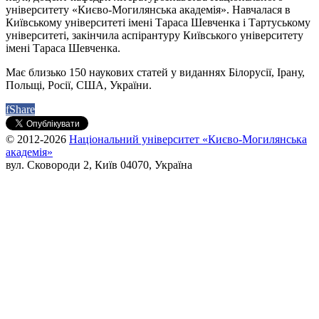
університету «Києво-Могилянська академія». Навчалася в
Київському університеті імені Тараса Шевченка і Тартуському
університеті, закінчила аспірантуру Київського університету
імені Тараса Шевченка.
Має близько 150 наукових статей у виданнях Білорусії, Ірану,
Польщі, Росії, США, України.
f
Share
© 2012-2026
Національний університет «Києво-Могилянська
академія»
вул. Сковороди 2, Київ 04070, Україна