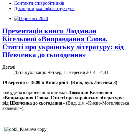
Контакти співробітників
Дослідницька інфраструктура
Презентація книги Людмили
Кісельової «Виправдання Слова.
Статті про українську літературу: від
Шевченка до сьогодення»
Деталі
Дата публікації: Четвер, 11 вересня 2014, 14:41
19 вересня о 18.00 в Книгарні Є (Київ, вул. Лисенка 3)
відбудеться презентація книжки
Людмили Кісельової
«Виправдання Слова. Статті про українську літературу:
від Шевченка до сьогодення»
(Вид. дім «Києво-Могилянська
академія»).