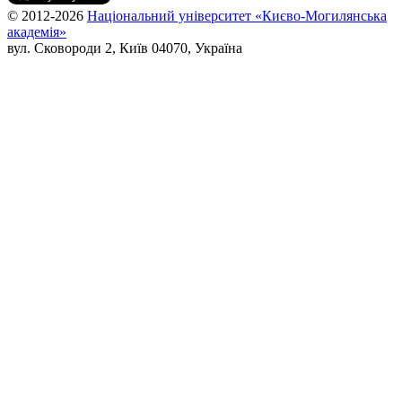
© 2012-2026
Національний університет «Києво-Могилянська
академія»
вул. Сковороди 2, Київ 04070, Україна