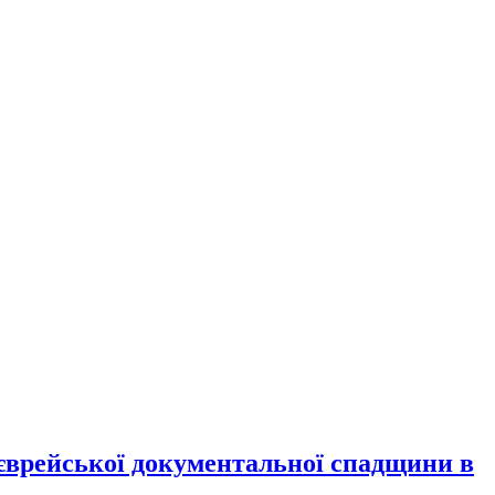
єврейської документальної спадщини в