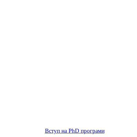
Вступ на PhD програми