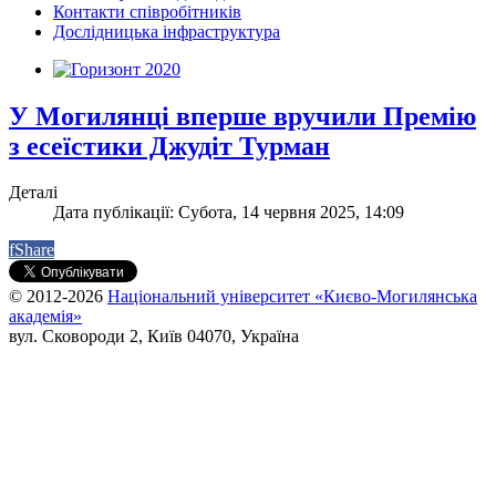
Контакти співробітників
Дослідницька інфраструктура
У Могилянці вперше вручили Премію
з есеїстики Джудіт Турман
Деталі
Дата публікації: Субота, 14 червня 2025, 14:09
f
Share
© 2012-2026
Національний університет «Києво-Могилянська
академія»
вул. Сковороди 2, Київ 04070, Україна