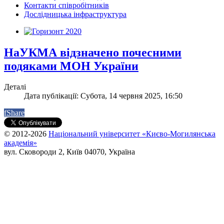
Контакти співробітників
Дослідницька інфраструктура
НаУКМА відзначено почесними
подяками МОН України
Деталі
Дата публікації: Субота, 14 червня 2025, 16:50
f
Share
© 2012-2026
Національний університет «Києво-Могилянська
академія»
вул. Сковороди 2, Київ 04070, Україна