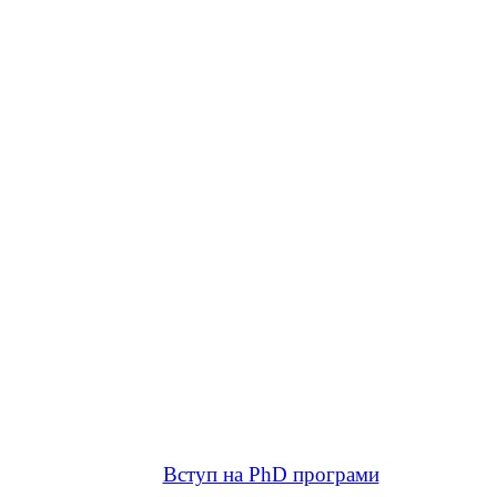
Вступ на PhD програми