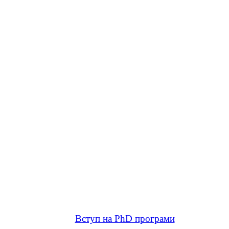
Вступ на PhD програми