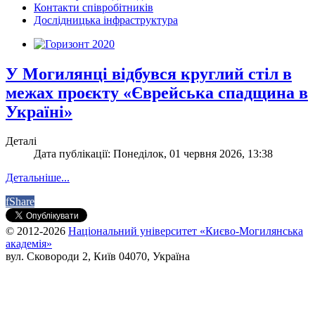
Контакти співробітників
Дослідницька інфраструктура
У Могилянці відбувся круглий стіл в
межах проєкту «Єврейська спадщина в
Україні»
Деталі
Дата публікації: Понеділок, 01 червня 2026, 13:38
Детальніше...
f
Share
© 2012-2026
Національний університет «Києво-Могилянська
академія»
вул. Сковороди 2, Київ 04070, Україна