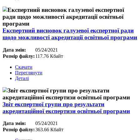
Експертний висновок галузевої експертної ради
щодо можливості акредитації освітньої програми
Дата змін:
05/24/2021
Розмір файлу:
117.76 Кбайт
Скачати
Переглянути
Деталі
Звіт експертної групи про результати
акредитаційної експертизи освітньої програми
Дата змін:
05/24/2021
Розмір файлу:
363.66 Кбайт