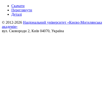
Скачати
Переглянути
Деталі
© 2012-2026
Національний університет «Києво-Могилянська
академія»
вул. Сковороди 2, Київ 04070, Україна