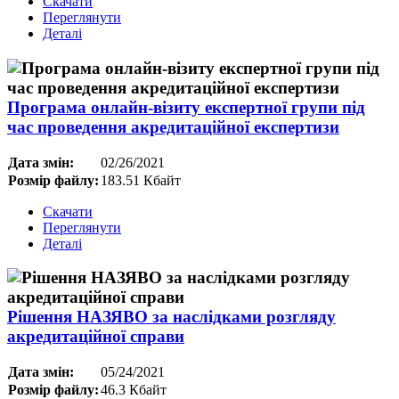
Скачати
Переглянути
Деталі
Програма онлайн-візиту експертної групи під
час проведення акредитаційної експертизи
Дата змін:
02/26/2021
Розмір файлу:
183.51 Кбайт
Скачати
Переглянути
Деталі
Рішення НАЗЯВО за наслідками розгляду
акредитаційної справи
Дата змін:
05/24/2021
Розмір файлу:
46.3 Кбайт