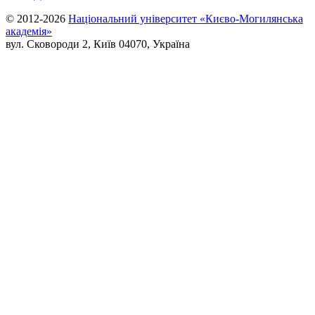
© 2012-2026
Національний університет «Києво-Могилянська
академія»
вул. Сковороди 2, Київ 04070, Україна