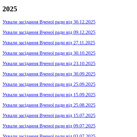
2025
Ухвали засідання Вченої ради від 30.12.2025
Ухвали засідання Вченої ради від 09.12.2025
Ухвали засідання Вченої ради від 27.11.2025
Ухвали засідання Вченої ради від 30.10.2025
Ухвали засідання Вченої ради від 23.10.2025
Ухвали засідання Вченої ради від 30.09.2025
Ухвали засідання Вченої ради від 25.09.2025
Ухвали засідання Вченої ради від 15.09.2025
Ухвали засідання Вченої ради від 25.08.2025
Ухвали засідання Вченої ради від 15.07.2025
Ухвали засідання Вченої ради від 09.07.2025
Ухвали засідання Вченої ради від 03.07.2025