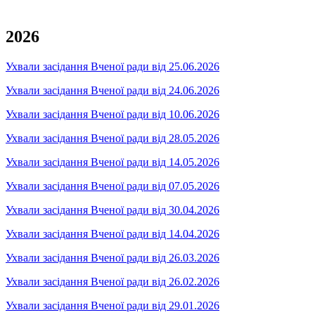
2026
Ухвали засідання Вченої ради від 25.06.2026
Ухвали засідання Вченої ради від 24.06.2026
Ухвали засідання Вченої ради від 10.06.2026
Ухвали засідання Вченої ради від 28.05.2026
Ухвали засідання Вченої ради від 14.05.2026
Ухвали засідання Вченої ради від 07.05.2026
Ухвали засідання Вченої ради від 30.04.2026
Ухвали засідання Вченої ради від 14.04.2026
Ухвали засідання Вченої ради від 26.03.2026
Ухвали засідання Вченої ради від 26.02.2026
Ухвали засідання Вченої ради від 29.01.2026