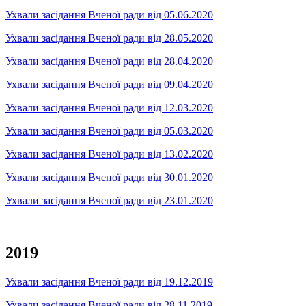
Ухвали засідання Вченої ради від 05.06.2020
Ухвали засідання Вченої ради від 28.05.2020
Ухвали засідання Вченої ради від 28.04.2020
Ухвали засідання Вченої ради від 09.04.2020
Ухвали засідання Вченої ради від 12.03.2020
Ухвали засідання Вченої ради від 05.03.2020
Ухвали засідання Вченої ради від 13.02.2020
Ухвали засідання Вченої ради від 30.01.2020
Ухвали засідання Вченої ради від 23.01.2020
2019
Ухвали засідання Вченої ради від 19.12.2019
Ухвали засідання Вченої ради від 28.11.2019