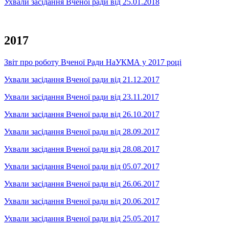
Ухвали засідання Вченої ради від 25.01.2018
2017
Звіт про роботу Вченої Ради НаУКМА у 2017 році
Ухвали засідання Вченої ради від 21.12.2017
Ухвали засідання Вченої ради від 23.11.2017
Ухвали засідання Вченої ради від 26.10.2017
Ухвали засідання Вченої ради від 28.09.2017
Ухвали засідання Вченої ради від 28.08.2017
Ухвали засідання Вченої ради від 05.07.2017
Ухвали засідання Вченої ради від 26.06.2017
Ухвали засідання Вченої ради від 20.06.2017
Ухвали засідання Вченої ради від 25.05.2017