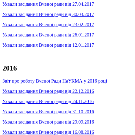
Ухвали засідання Вченої ради від 27.04.2017
Ухвали засідання Вченої ради від 30.03.2017
Ухвали засідання Вченої ради від 23.02.2017
Ухвали засідання Вченої ради від 26.01.2017
Ухвали засідання Вченої ради від 12.01.2017
2016
Звіт про роботу Вченої Ради НаУКМА у 2016 році
Ухвали засідання Вченої ради від 22.12.2016
Ухвали засідання Вченої ради від 24.11.2016
Ухвали засідання Вченої ради від 31.10.2016
Ухвали засідання Вченої ради від 29.09.2016
Ухвали засідання Вченої ради від 16.08.2016