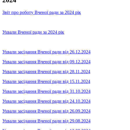
Звіт про роботу Вченої ради за 2024 рік
Ухвали Вченої ради за 2024 рік
Ухвали засідання Вченої ради від 26.12.2024
Ухвали засідання Вченої ради від 09.12.2024
Ухвали засідання Вченої ради від 28.11.2024
Ухвали засідання Вченої ради від 15.11.2024
Ухвали засідання Вченої ради від 31.10.2024
Ухвали засідання Вченої ради від 24.10.2024
Ухвали засідання Вченої ради від 26.09.2024
Ухвали засідання Вченої ради від 29.08.2024