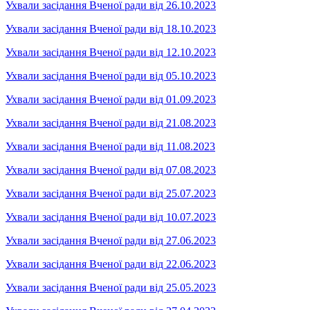
Ухвали засідання Вченої ради від 26.10.2023
Ухвали засідання Вченої ради від 18.10.2023
Ухвали засідання Вченої ради від 12.10.2023
Ухвали засідання Вченої ради від 05.10.2023
Ухвали засідання Вченої ради від 01.09.2023
Ухвали засідання Вченої ради від 21.08.2023
Ухвали засідання Вченої ради від 11.08.2023
Ухвали засідання Вченої ради від 07.08.2023
Ухвали засідання Вченої ради від 25.07.2023
Ухвали засідання Вченої ради від 10.07.2023
Ухвали засідання Вченої ради від 27.06.2023
Ухвали засідання Вченої ради від 22.06.2023
Ухвали засідання Вченої ради від 25.05.2023