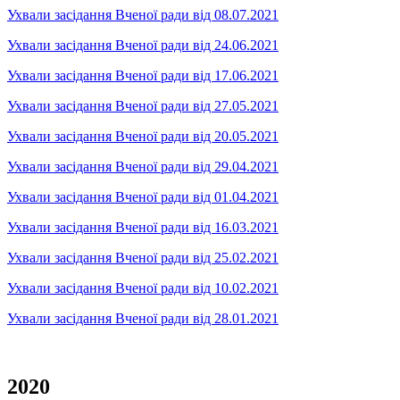
Ухвали засідання Вченої ради від 08.07.2021
Ухвали засідання Вченої ради від 24.06.2021
Ухвали засідання Вченої ради від 17.06.2021
Ухвали засідання Вченої ради від 27.05.2021
Ухвали засідання Вченої ради від 20.05.2021
Ухвали засідання Вченої ради від 29.04.2021
Ухвали засідання Вченої ради від 01.04.2021
Ухвали засідання Вченої ради від 16.03.2021
Ухвали засідання Вченої ради від 25.02.2021
Ухвали засідання Вченої ради від 10.02.2021
Ухвали засідання Вченої ради від 28.01.2021
2020