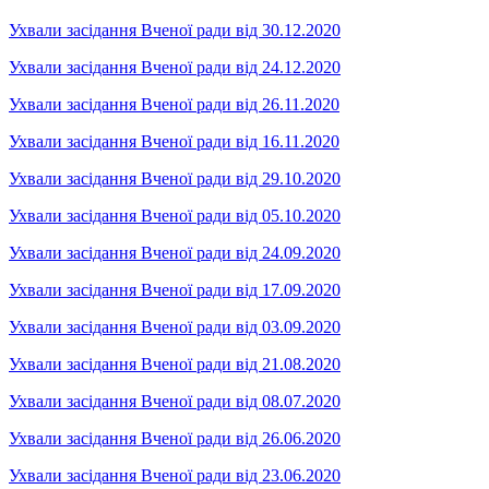
Ухвали засідання Вченої ради від 30.12.2020
Ухвали засідання Вченої ради від 24.12.2020
Ухвали засідання Вченої ради від 26.11.2020
Ухвали засідання Вченої ради від 16.11.2020
Ухвали засідання Вченої ради від 29.10.2020
Ухвали засідання Вченої ради від 05.10.2020
Ухвали засідання Вченої ради від 24.09.2020
Ухвали засідання Вченої ради від 17.09.2020
Ухвали засідання Вченої ради від 03.09.2020
Ухвали засідання Вченої ради від 21.08.2020
Ухвали засідання Вченої ради від 08.07.2020
Ухвали засідання Вченої ради від 26.06.2020
Ухвали засідання Вченої ради від 23.06.2020