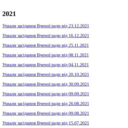
2021
Ухвали засідання Вченої ради від 23.12.2021
Ухвали засідання Вченої ради від 16.12.2021
Ухвали засідання Вченої ради від 25.11.2021
Ухвали засідання Вченої ради від 08.11.2021
Ухвали засідання Вченої ради від 04.11.2021
Ухвали засідання Вченої ради від 20.10.2021
Ухвали засідання Вченої ради від 30.09.2021
Ухвали засідання Вченої ради від 09.09.2021
Ухвали засідання Вченої ради від 26.08.2021
Ухвали засідання Вченої ради від 09.08.2021
Ухвали засідання Вченої ради від 15.07.2021