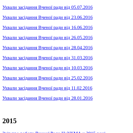
Ухвали засідання Вченої ради від 05.07.2016
Ухвали засідання Вченої ради від 23.06.2016
Ухвали засідання Вченої ради від 16.06.2016
Ухвали засідання Вченої ради від 26.05.2016
Ухвали засідання Вченої ради від 28.04.2016
Ухвали засідання Вченої ради від 31.03.2016
Ухвали засідання Вченої ради від 10.03.2016
Ухвали засідання Вченої ради від 25.02.2016
Ухвали засідання Вченої ради від 11.02.2016
Ухвали засідання Вченої ради від 28.01.2016
2015