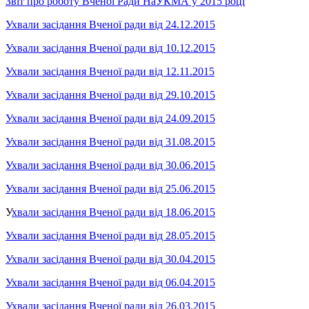
Звіт про роботу Вченої Ради НаУКМА у 2015 році
Ухвали засідання Вченої ради від 24.12.2015
Ухвали засідання Вченої ради від 10.12.2015
Ухвали засідання Вченої ради від 12.11.2015
Ухвали засідання Вченої ради від 29.10.2015
Ухвали засідання Вченої ради від 24.09.2015
Ухвали засідання Вченої ради від 31.08.2015
Ухвали засідання Вченої ради від 30.06.2015
Ухвали засідання Вченої ради від 25.06.2015
У
хвали засідання Вченої ради від 18.06.2015
Ухвали засідання Вченої ради від 28.05.2015
Ухвали засідання Вченої ради від 30.04.2015
Ухвали засідання Вченої ради від 06.04.2015
Ухвали засідання Вченої ради від 26.03.2015