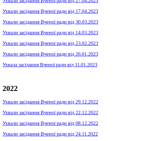
Ухвали засідання Вченої ради від 27.04.2023
Ухвали засідання Вченої ради від 17.04.2023
Ухвали засідання Вченої ради від 30.03.2023
Ухвали засідання Вченої ради від 14.03.2023
Ухвали засідання Вченої ради від 23.02.2023
Ухвали засідання Вченої ради від 26.01.2023
Ухвала засідання Вченої ради від 11.01.2023
2022
Ухвали засідання Вченої ради від 29.12.2022
Ухвали засідання Вченої ради від 22.12.2022
Ухвали засідання Вченої ради від 08.12.2022
Ухвали засідання Вченої ради від 24.11.2022