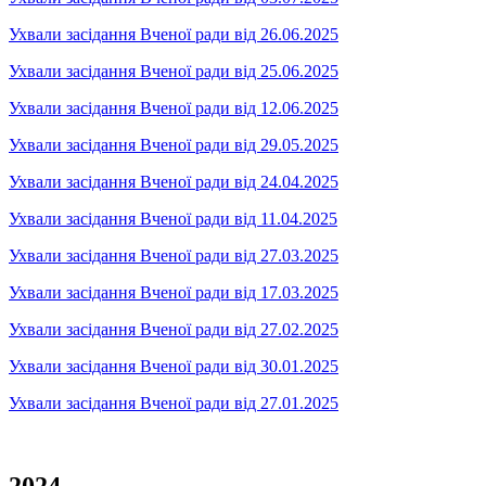
Ухвали засідання Вченої ради від 26.06.2025
Ухвали засідання Вченої ради від 25.06.2025
Ухвали засідання Вченої ради від 12.06.2025
Ухвали засідання Вченої ради від 29.05.2025
Ухвали засідання Вченої ради від 24.04.2025
Ухвали засідання Вченої ради від 11.04.2025
Ухвали засідання Вченої ради від 27.03.2025
Ухвали засідання Вченої ради від 17.03.2025
Ухвали засідання Вченої ради від 27.02.2025
Ухвали засідання Вченої ради від 30.01.2025
Ухвали засідання Вченої ради від 27.01.2025
2024