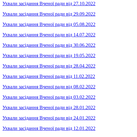
Ухвали засідання Вченої ради від 27.10.2022
Ухвали засідання Вченої ради від 29.09.2022
Ухвали засідання Вченої ради від 05.08.2022
Ухвали засідання Вченої ради від 14.07.2022
Ухвали засідання Вченої ради від 30.06.2022
Ухвали засідання Вченої ради від 19.05.2022
Ухвали засідання Вченої ради від 28.04.2022
Ухвали засідання Вченої ради від 11.02.2022
Ухвали засідання Вченої ради від 08.02.2022
Ухвали засідання Вченої ради від 03.02.2022
Ухвали засідання Вченої ради від 28.01.2022
Ухвали засідання Вченої ради від 24.01.2022
Ухвали засідання Вченої ради від 12.01.2022