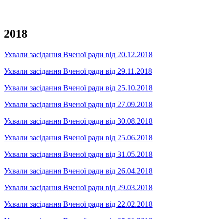
2018
Ухвали засідання Вченої ради від 20.12.2018
Ухвали засідання Вченої ради від 29.11.2018
Ухвали засідання Вченої ради від 25.10.2018
Ухвали засідання Вченої ради від 27.09.2018
Ухвали засідання Вченої ради від 30.08.2018
Ухвали засідання Вченої ради від 25.06.2018
Ухвали засідання Вченої ради від 31.05.2018
Ухвали засідання Вченої ради від 26.04.2018
Ухвали засідання Вченої ради від 29.03.2018
Ухвали засідання Вченої ради від 22.02.2018