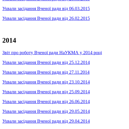
Ухвали засідання Вченої ради від 06.03.2015
Ухвали засідання Вченої ради від 26.02.2015
2014
Звіт про роботу Вченої ради НаУКМА у 2014 році
Ухвали засідання Вченої ради від 25.12.2014
Ухвали засідання Вченої ради від 27.11.2014
Ухвали засідання Вченої ради від 23.10.2014
Ухвали засідання Вченої ради від 25.09.2014
Ухвали засідання Вченої ради від 26.06.2014
Ухвали засідання Вченої ради від 29.05.2014
Ухвали засідання Вченої ради від 29.04.2014