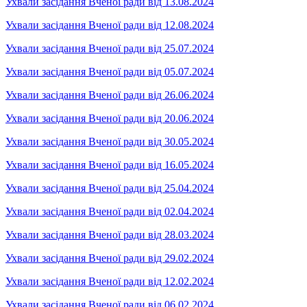
Ухвали засідання Вченої ради від 13.08.2024
Ухвали засідання Вченої ради від 12.08.2024
Ухвали засідання Вченої ради від 25.07.2024
Ухвали засідання Вченої ради від 05.07.2024
Ухвали засідання Вченої ради від 26.06.2024
Ухвали засідання Вченої ради від 20.06.2024
Ухвали засідання Вченої ради від 30.05.2024
Ухвали засідання Вченої ради від 16.05.2024
Ухвали засідання Вченої ради від 25.04.2024
Ухвали засідання Вченої ради від 02.04.2024
Ухвали засідання Вченої ради від 28.03.2024
Ухвали засідання Вченої ради від 29.02.2024
Ухвали засідання Вченої ради від 12.02.2024
Ухвали засідання Вченої ради від 06.02.2024