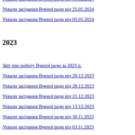
Ухвали засідання Вченої ради від 25.01.2024
Ухвали засідання Вченої ради від 05.01.2024
2023
Звіт про роботу Вченої ради за 2023 р.
Ухвали засідання Вченої ради від 29.12.2023
Ухвали засідання Вченої ради від 28.12.2023
Ухвали засідання Вченої ради від 21.12.2023
Ухвали засідання Вченої ради від 13.12.2023
Ухвали засідання Вченої ради від 30.11.2023
Ухвали засідання Вченої ради від 03.11.2023