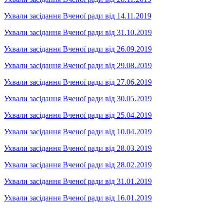
Ухвали засідання Вченої ради від 14.11.2019
Ухвали засідання Вченої ради від 31.10.2019
Ухвали засідання Вченої ради від 26.09.2019
Ухвали засідання Вченої ради від 29.08.2019
Ухвали засідання Вченої ради від 27.06.2019
Ухвали засідання Вченої ради від 30.05.2019
Ухвали засідання Вченої ради від 25.04.2019
Ухвали засідання Вченої ради від 10.04.2019
Ухвали засідання Вченої ради від 28.03.2019
Ухвали засідання Вченої ради від 28.02.2019
Ухвали засідання Вченої ради від 31.01.2019
Ухвали засідання Вченої ради від 16.01.2019