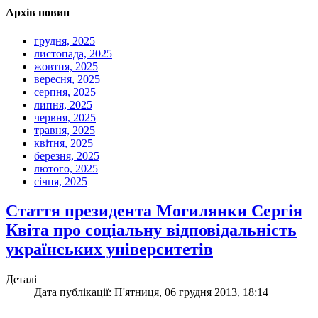
Архів новин
грудня, 2025
листопада, 2025
жовтня, 2025
вересня, 2025
серпня, 2025
липня, 2025
червня, 2025
травня, 2025
квітня, 2025
березня, 2025
лютого, 2025
січня, 2025
Стаття президента Могилянки Сергія
Квіта про соціальну відповідальність
українських університетів
Деталі
Дата публікації: П'ятниця, 06 грудня 2013, 18:14