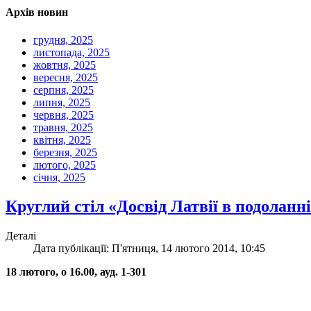
Архів новин
грудня, 2025
листопада, 2025
жовтня, 2025
вересня, 2025
серпня, 2025
липня, 2025
червня, 2025
травня, 2025
квітня, 2025
березня, 2025
лютого, 2025
січня, 2025
Круглий стіл «Досвід Латвії в подоланн
Деталі
Дата публікації: П'ятниця, 14 лютого 2014, 10:45
18 лютого, о 16.00, ауд. 1-301