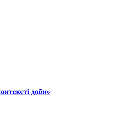
контексті доби»