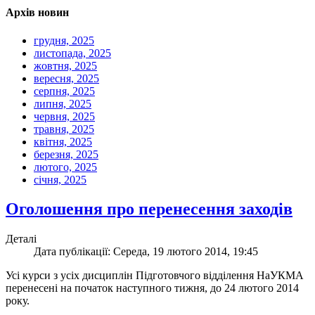
Архів новин
грудня, 2025
листопада, 2025
жовтня, 2025
вересня, 2025
серпня, 2025
липня, 2025
червня, 2025
травня, 2025
квітня, 2025
березня, 2025
лютого, 2025
січня, 2025
Оголошення про перенесення заходів
Деталі
Дата публікації: Середа, 19 лютого 2014, 19:45
Усі курси з усіх дисциплін Підготовчого відділення НаУКМА
перенесені на початок наступного тижня, до 24 лютого 2014
року.