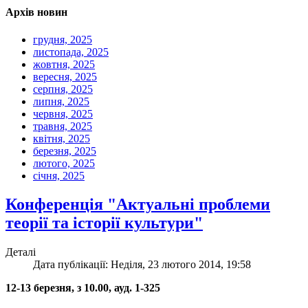
Архів новин
грудня, 2025
листопада, 2025
жовтня, 2025
вересня, 2025
серпня, 2025
липня, 2025
червня, 2025
травня, 2025
квітня, 2025
березня, 2025
лютого, 2025
січня, 2025
Конференція "Актуальні проблеми
теорії та історії культури"
Деталі
Дата публікації: Неділя, 23 лютого 2014, 19:58
12-13 березня, з 10.00, ауд. 1-325