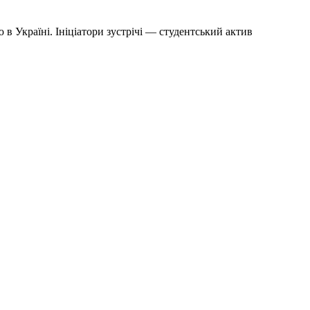
в Україні. Ініціатори зустрічі — студентський актив