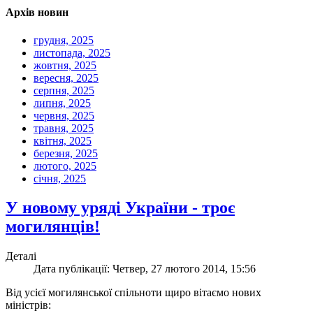
Архів новин
грудня, 2025
листопада, 2025
жовтня, 2025
вересня, 2025
серпня, 2025
липня, 2025
червня, 2025
травня, 2025
квітня, 2025
березня, 2025
лютого, 2025
січня, 2025
У новому уряді України - троє
могилянців!
Деталі
Дата публікації: Четвер, 27 лютого 2014, 15:56
Від усієї могилянської спільноти щиро вітаємо нових
міністрів: